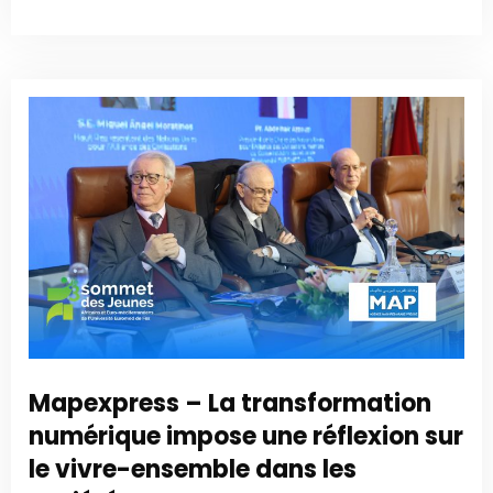
Mapexpress – La transformation
numérique impose une réflexion sur
le vivre-ensemble dans les