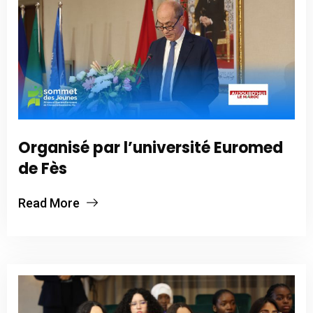
Organisé par l’université Euromed
de Fès
Read More