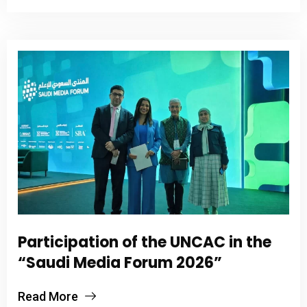
Participation of the UNCAC in the
“Saudi Media Forum 2026”
Read More