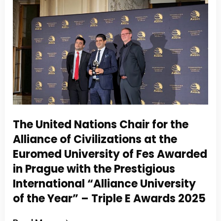
The United Nations Chair for the
Alliance of Civilizations at the
Euromed University of Fes Awarded
in Prague with the Prestigious
International “Alliance University
of the Year” – Triple E Awards 2025