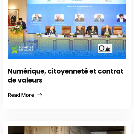
Numérique, citoyenneté et contrat
de valeurs
Read More