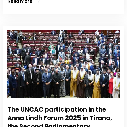
Read More
The UNCAC participation in the
Anna Lindh Forum 2025 in Tirana,
the Second Parliamentary