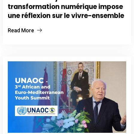
transformation numérique impose
une réflexion sur le vivre-ensemble
Read More