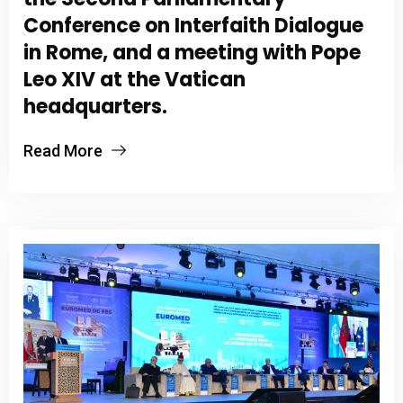
Conference on Interfaith Dialogue
in Rome, and a meeting with Pope
Leo XIV at the Vatican
headquarters.
Read More