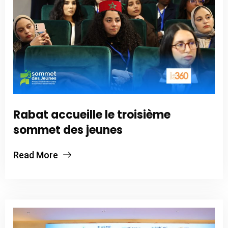
Rabat accueille le troisième
sommet des jeunes
Read More