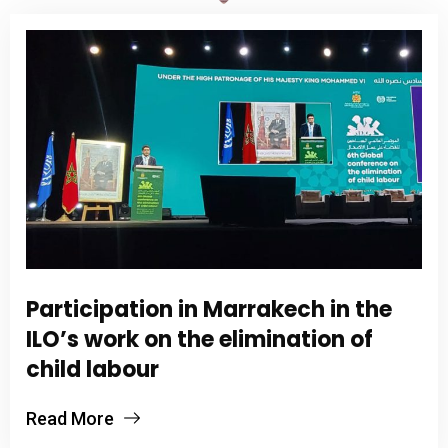
Participation in Marrakech in the
ILO’s work on the elimination of
child labour
Read More