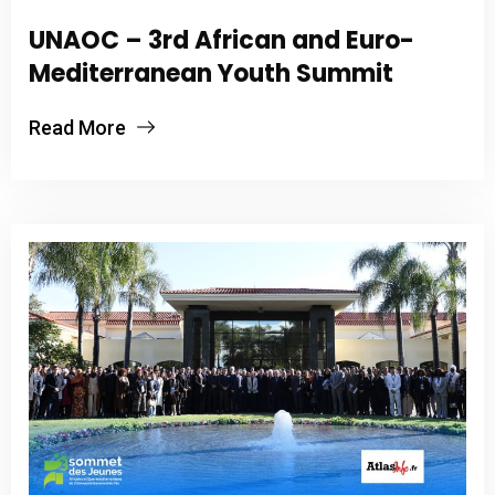
UNAOC – 3rd African and Euro-
Mediterranean Youth Summit
Read More