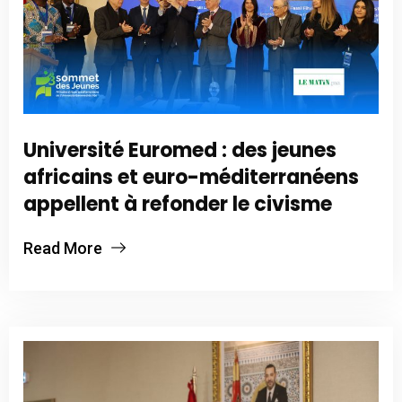
Université Euromed : des jeunes
africains et euro-méditerranéens
appellent à refonder le civisme
Read More