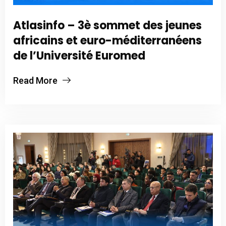
Atlasinfo – 3è sommet des jeunes
africains et euro-méditerranéens
de l’Université Euromed
Read More