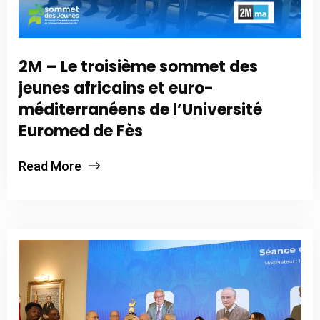
2M – Le troisième sommet des
jeunes africains et euro-
méditerranéens de l’Université
Euromed de Fès
Read More