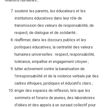
relations humaines ;
soutenir les parents, les éducateurs et les
institutions éducatives dans leur rôle de
transmission des valeurs de responsabilité, de
respect, de dialogue et de solidarité ;
réaffirmer, dans les discours publics et les
politiques éducatives, la centralité des valeurs
humaines universelles : respect, responsabilité,
tolérance, empathie et engagement citoyen ;
lutter activement contre la banalisation de
l’irresponsabilité et de la violence verbale par des
cadres éthiques, juridiques et éducatifs clairs ;
ériger des espaces de réflexion, tels que les
sommets et forums de jeunes, des laboratoires
d’idées et des appels à un sursaut collectif pour