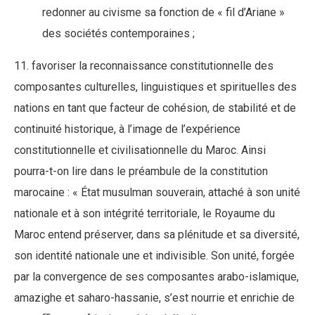
redonner au civisme sa fonction de « fil d’Ariane »
des sociétés contemporaines ;
11. favoriser la reconnaissance constitutionnelle des
composantes culturelles, linguistiques et spirituelles des
nations en tant que facteur de cohésion, de stabilité et de
continuité historique, à l’image de l’expérience
constitutionnelle et civilisationnelle du Maroc. Ainsi
pourra-t-on lire dans le préambule de la constitution
marocaine : « État musulman souverain, attaché à son unité
nationale et à son intégrité territoriale, le Royaume du
Maroc entend préserver, dans sa plénitude et sa diversité,
son identité nationale une et indivisible. Son unité, forgée
par la convergence de ses composantes arabo-islamique,
amazighe et saharo-hassanie, s’est nourrie et enrichie de