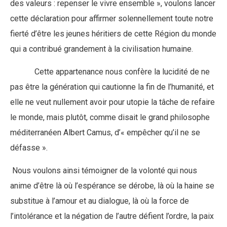
des valeurs : repenser le vivre ensemble », voulons lancer
cette déclaration pour affirmer solennellement toute notre
fierté d’être les jeunes héritiers de cette Région du monde
qui a contribué grandement à la civilisation humaine.
Cette appartenance nous confère la lucidité de ne
pas être la génération qui cautionne la fin de l’humanité, et
elle ne veut nullement avoir pour utopie la tâche de refaire
le monde, mais plutôt, comme disait le grand philosophe
méditerranéen Albert Camus, d’« empêcher qu’il ne se
défasse ».
Nous voulons ainsi témoigner de la volonté qui nous
anime d’être là où l’espérance se dérobe, là où la haine se
substitue à l’amour et au dialogue, là où la force de
l’intolérance et la négation de l’autre défient l’ordre, la paix