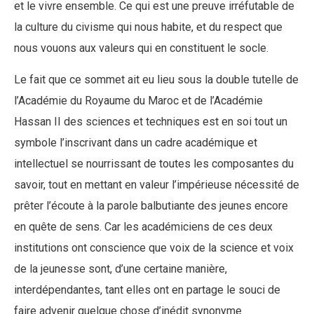
et le vivre ensemble. Ce qui est une preuve irréfutable de
la culture du civisme qui nous habite, et du respect que
nous vouons aux valeurs qui en constituent le socle.
Le fait que ce sommet ait eu lieu sous la double tutelle de
l’Académie du Royaume du Maroc et de l’Académie
Hassan II des sciences et techniques est en soi tout un
symbole l’inscrivant dans un cadre académique et
intellectuel se nourrissant de toutes les composantes du
savoir, tout en mettant en valeur l’impérieuse nécessité de
prêter l’écoute à la parole balbutiante des jeunes encore
en quête de sens. Car les académiciens de ces deux
institutions ont conscience que voix de la science et voix
de la jeunesse sont, d’une certaine manière,
interdépendantes, tant elles ont en partage le souci de
faire advenir quelque chose d’inédit synonyme