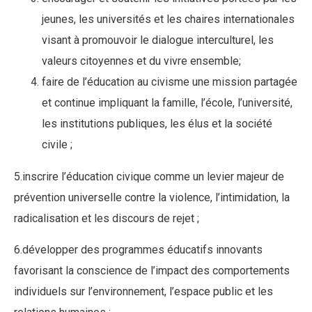
jeunes, les universités et les chaires internationales
visant à promouvoir le dialogue interculturel, les
valeurs citoyennes et du vivre ensemble;
faire de l’éducation au civisme une mission partagée
et continue impliquant la famille, l’école, l’université,
les institutions publiques, les élus et la société
civile ;
5.inscrire l’éducation civique comme un levier majeur de
prévention universelle contre la violence, l’intimidation, la
radicalisation et les discours de rejet ;
6.développer des programmes éducatifs innovants
favorisant la conscience de l’impact des comportements
individuels sur l’environnement, l’espace public et les