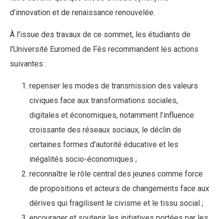
d’innovation et de renaissance renouvelée.
À l’issue des travaux de ce sommet, les étudiants de
l’Université Euromed de Fès recommandent les actions
suivantes :
repenser les modes de transmission des valeurs
civiques face aux transformations sociales,
digitales et économiques, notamment l’influence
croissante des réseaux sociaux, le déclin de
certaines formes d’autorité éducative et les
inégalités socio-économiques ;
reconnaître le rôle central des jeunes comme force
de propositions et acteurs de changements face aux
dérives qui fragilisent le civisme et le tissu social ;
encourager et soutenir les initiatives portées par les