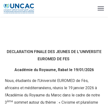
DECLARATION FINALE DES JEUNES DE L’UNIVERSITE
EUROMED DE FES
Académie du Royaume, Rabat le 19/01/2026
Nous, étudiants de l’Université EUROMED de Fès,
africains et méditerranéens, réunis le 19 janvier 2026 à
l’Académie du Royaume du Maroc dans le cadre de notre
ème
3
sommet autour du thème : « Civisme et pluralisme