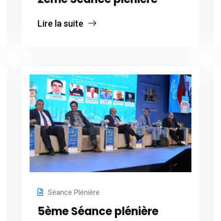
Lire la suite
Séance Plénière
5ème Séance plénière