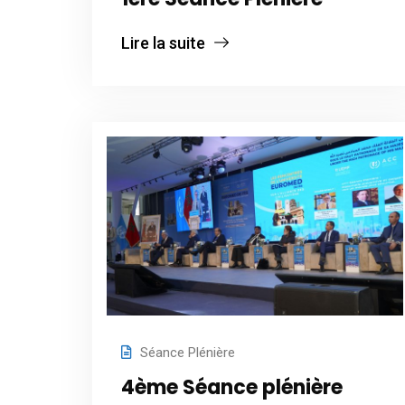
Lire la suite
Séance Plénière
4ème Séance plénière