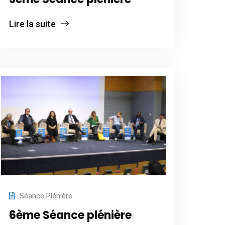
Lire la suite
Séance Plénière
6ème Séance plénière