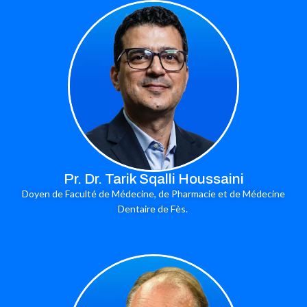
Pr. Dr. Tarik Sqalli Houssaini
Doyen de Faculté de Médecine, de Pharmacie et de Médecine
Dentaire de Fès.