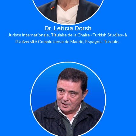
Dr. Leticia Dorsh
Juriste internationale, Titulaire de la Chaire «Turkish Studies» à
l’Université Complutense de Madrid, Espagne, Turquie.