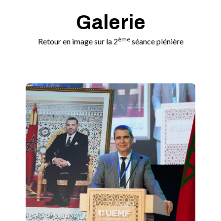
Galerie
ème
Retour en image sur la 2
séance plénière