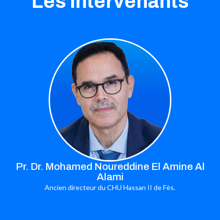
Les intervenants
Pr. Dr. Mohamed Noureddine El Amine Al
Alami
Ancien directeur du CHU Hassan II de Fès.