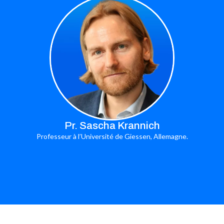
Pr. Sascha Krannich
Professeur à l’Université de Giessen, Allemagne.