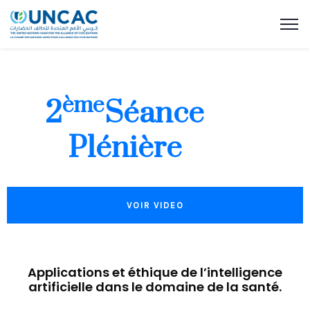
ème
2
Séance
Plénière
VOIR VIDEO
Applications et éthique de l’intelligence
artificielle dans le domaine de la santé.