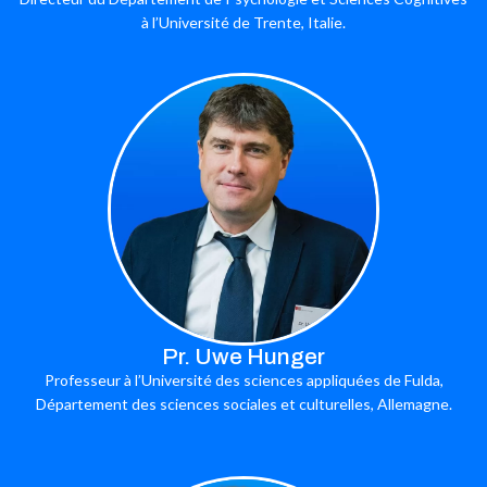
à l’Université de Trente, Italie.
Pr. Uwe Hunger
Professeur à l’Université des sciences appliquées de Fulda,
Département des sciences sociales et culturelles, Allemagne.