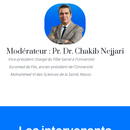
Modérateur : Pr. Dr. Chakib Nejjari
Vice-président chargé du Pôle Santé à l’Université
Euromed de Fès, ancien président de l’Université
Mohammed VI des Sciences de la Santé, Maroc.