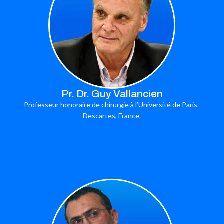
Pr. Dr. Guy Vallancien
Professeur honoraire de chirurgie à l’Université de Paris-
Descartes, France.