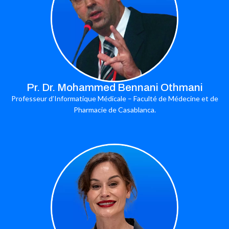
Pr. Dr. Mohammed Bennani Othmani
Professeur d’Informatique Médicale – Faculté de Médecine et de
Pharmacie de Casablanca.